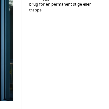
brug for en permanent stige eller
trappe