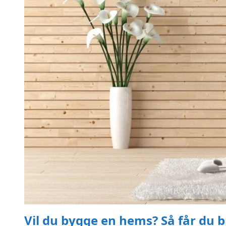
Vil du bygge en hems? Så får du b