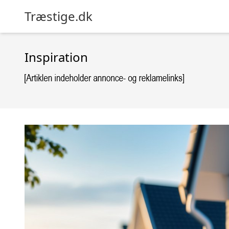
Træstige.dk
Inspiration