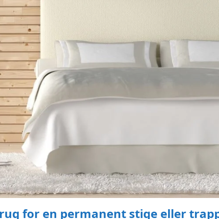
rug for en permanent stige eller trap