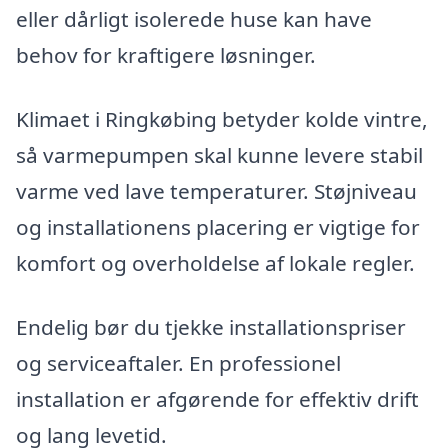
eller dårligt isolerede huse kan have
behov for kraftigere løsninger.
Klimaet i Ringkøbing betyder kolde vintre,
så varmepumpen skal kunne levere stabil
varme ved lave temperaturer. Støjniveau
og installationens placering er vigtige for
komfort og overholdelse af lokale regler.
Endelig bør du tjekke installationspriser
og serviceaftaler. En professionel
installation er afgørende for effektiv drift
og lang levetid.