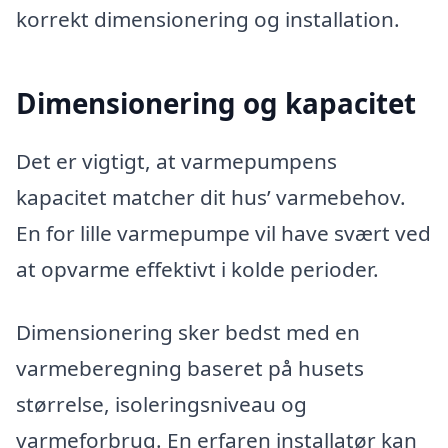
korrekt dimensionering og installation.
Dimensionering og kapacitet
Det er vigtigt, at varmepumpens
kapacitet matcher dit hus’ varmebehov.
En for lille varmepumpe vil have svært ved
at opvarme effektivt i kolde perioder.
Dimensionering sker bedst med en
varmeberegning baseret på husets
størrelse, isoleringsniveau og
varmeforbrug. En erfaren installatør kan