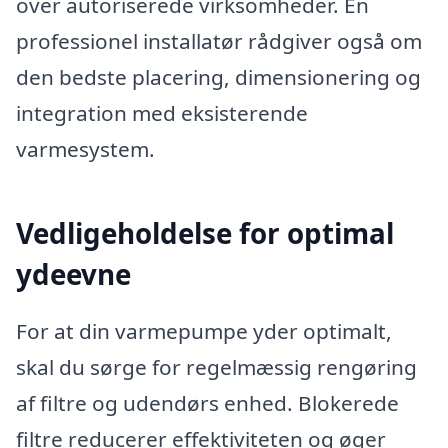
over autoriserede virksomheder. En
professionel installatør rådgiver også om
den bedste placering, dimensionering og
integration med eksisterende
varmesystem.
Vedligeholdelse for optimal
ydeevne
For at din varmepumpe yder optimalt,
skal du sørge for regelmæssig rengøring
af filtre og udendørs enhed. Blokerede
filtre reducerer effektiviteten og øger