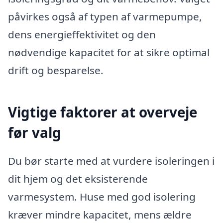
påvirkes også af typen af varmepumpe,
dens energieffektivitet og den
nødvendige kapacitet for at sikre optimal
drift og besparelse.
Vigtige faktorer at overveje
før valg
Du bør starte med at vurdere isoleringen i
dit hjem og det eksisterende
varmesystem. Huse med god isolering
kræver mindre kapacitet, mens ældre