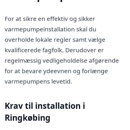
For at sikre en effektiv og sikker
varmepumpeinstallation skal du
overholde lokale regler samt vælge
kvalificerede fagfolk. Derudover er
regelmæssig vedligeholdelse afgørende
for at bevare ydeevnen og forlænge
varmepumpens levetid.
Krav til installation i
Ringkøbing