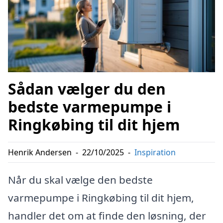
Sådan vælger du den
bedste varmepumpe i
Ringkøbing til dit hjem
Henrik Andersen
-
22/10/2025
-
Inspiration
Når du skal vælge den bedste
varmepumpe i Ringkøbing til dit hjem,
handler det om at finde den løsning, der