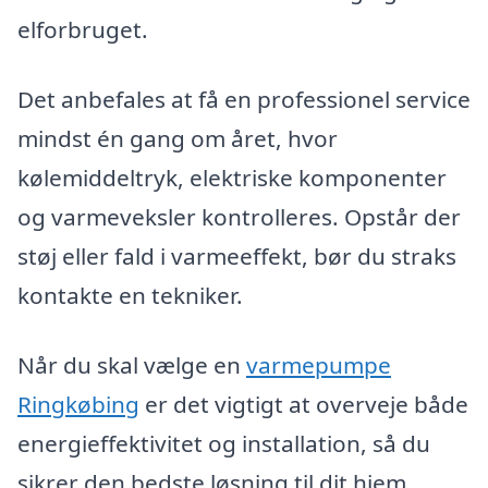
elforbruget.
Det anbefales at få en professionel service
mindst én gang om året, hvor
kølemiddeltryk, elektriske komponenter
og varmeveksler kontrolleres. Opstår der
støj eller fald i varmeeffekt, bør du straks
kontakte en tekniker.
Når du skal vælge en
varmepumpe
Ringkøbing
er det vigtigt at overveje både
energieffektivitet og installation, så du
sikrer den bedste løsning til dit hjem.