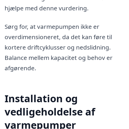
hjælpe med denne vurdering.
Sørg for, at varmepumpen ikke er
overdimensioneret, da det kan føre til
kortere driftcyklusser og nedslidning.
Balance mellem kapacitet og behov er
afgørende.
Installation og
vedligeholdelse af
varmepumper