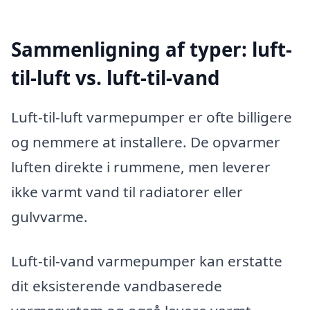
Sammenligning af typer: luft-
til-luft vs. luft-til-vand
Luft-til-luft varmepumper er ofte billigere
og nemmere at installere. De opvarmer
luften direkte i rummene, men leverer
ikke varmt vand til radiatorer eller
gulvvarme.
Luft-til-vand varmepumper kan erstatte
dit eksisterende vandbaserede