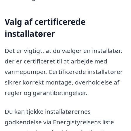
Valg af certificerede
installatører
Det er vigtigt, at du vælger en installatør,
der er certificeret til at arbejde med
varmepumper. Certificerede installatører
sikrer korrekt montage, overholdelse af
regler og garantibetingelser.
Du kan tjekke installatørernes
godkendelse via Energistyrelsens liste