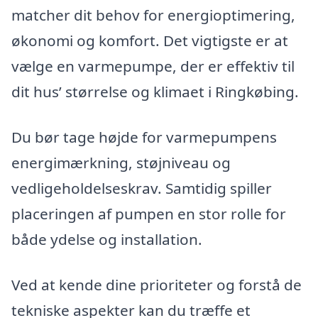
matcher dit behov for energioptimering,
økonomi og komfort. Det vigtigste er at
vælge en varmepumpe, der er effektiv til
dit hus’ størrelse og klimaet i Ringkøbing.
Du bør tage højde for varmepumpens
energimærkning, støjniveau og
vedligeholdelseskrav. Samtidig spiller
placeringen af pumpen en stor rolle for
både ydelse og installation.
Ved at kende dine prioriteter og forstå de
tekniske aspekter kan du træffe et