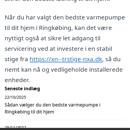
Når du har valgt den bedste varmepumpe
til dit hjem i Ringkøbing, kan det være
nyttigt også at sikre let adgang til
servicering ved at investere i en stabil
stige fra
https://xn--trstige-nxa.dk
, så du
nemt kan nå og vedligeholde installerede
enheder.
Seneste indlæg
22/10/2025
Sådan vælger du den bedste varmepumpe i
Ringkøbing til dit hjem
25/11/2022