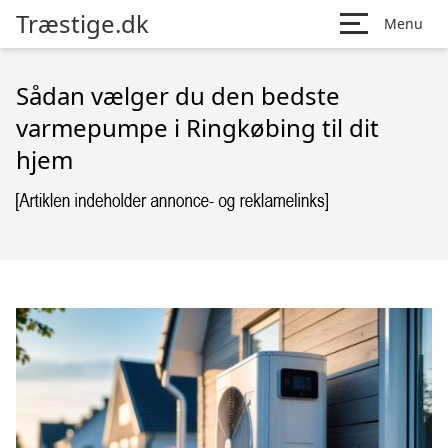
Træstige.dk
Menu
Sådan vælger du den bedste
varmepumpe i Ringkøbing til dit
hjem