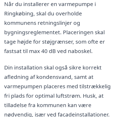
Når du installerer en varmepumpe i
Ringkøbing, skal du overholde
kommunens retningslinjer og
bygningsreglementet. Placeringen skal
tage højde for støjgrænser, som ofte er
fastsat til max 40 dB ved naboskel.
Din installation skal også sikre korrekt
afledning af kondensvand, samt at
varmepumpen placeres med tilstrækkelig
fri plads for optimal luftstrøm. Husk, at
tilladelse fra kommunen kan være
nødvendig, især ved facadeinstallationer.